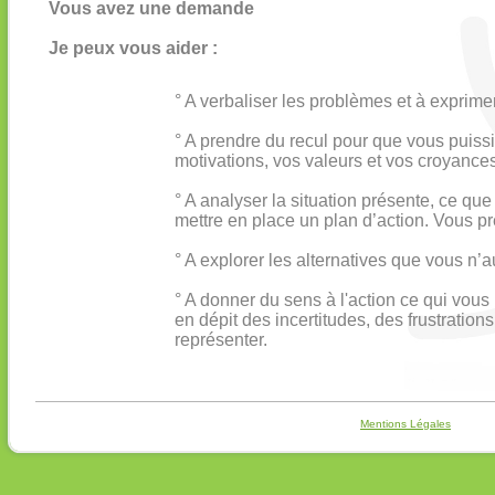
Vous avez une demande
Je peux vous aider :
° A verbaliser les problèmes et à exprimer
° A prendre du recul pour que vous puiss
motivations, vos valeurs et vos croyances
° A analyser la situation présente, ce qu
mettre en place un plan d’action. Vous p
° A explorer les alternatives que vous n’
° A donner du sens à l'action ce qui vou
en dépit des incertitudes, des frustration
représenter.
Mentions Légales