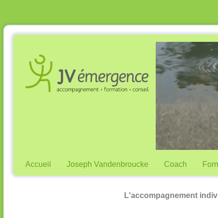
Accueil
Joseph Vandenbroucke
Coach
Form
L'accompagnement indiv