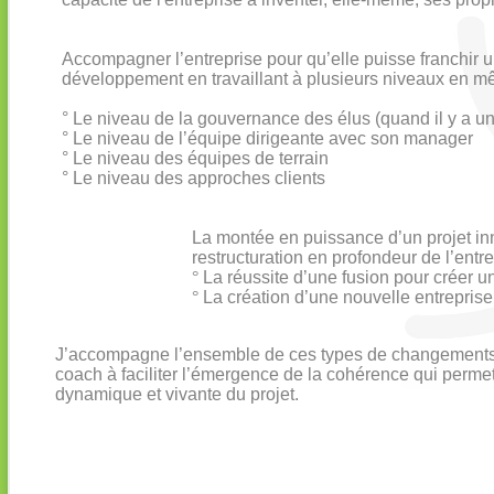
Accompagner l’entreprise pour qu’elle puisse franchir 
développement en travaillant à plusieurs niveaux en m
° Le niveau de la gouvernance des élus (quand il y a un
° Le niveau de l’équipe dirigeante avec son manager
° Le niveau des équipes de terrain
° Le niveau des approches clients
La montée en puissance d’un projet in
restructuration en profondeur de l’entr
°
La réussite d’une fusion pour créer u
°
La création d’une nouvelle entreprise
J’accompagne l’ensemble de ces types de changements et
coach à faciliter l’émergence de la cohérence qui perm
dynamique et vivante du projet.