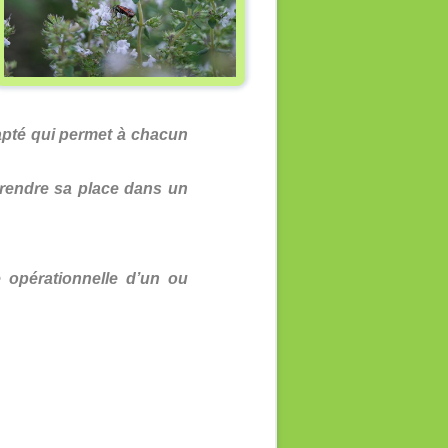
apté qui permet à chacun
prendre sa place dans un
 opérationnelle d’un ou