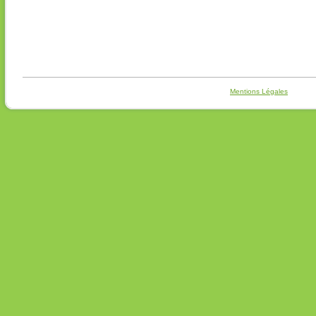
Mentions Légales